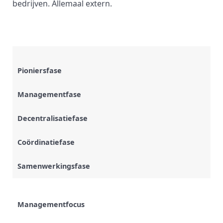
bedrijven. Allemaal extern.
Pioniersfase
Managementfase
Decentralisatiefase
Coördinatiefase
Samenwerkingsfase
Managementfocus