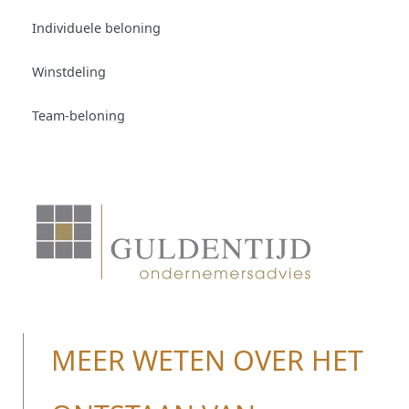
Individuele beloning
Winstdeling
Team-beloning
MEER WETEN OVER HET