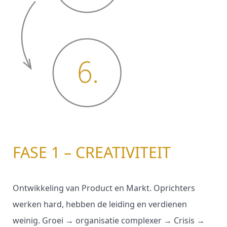
FASE 1 – CREATIVITEIT
Ontwikkeling van Product en Markt. Oprichters
werken hard, hebben de leiding en verdienen
weinig. Groei → organisatie complexer → Crisis →