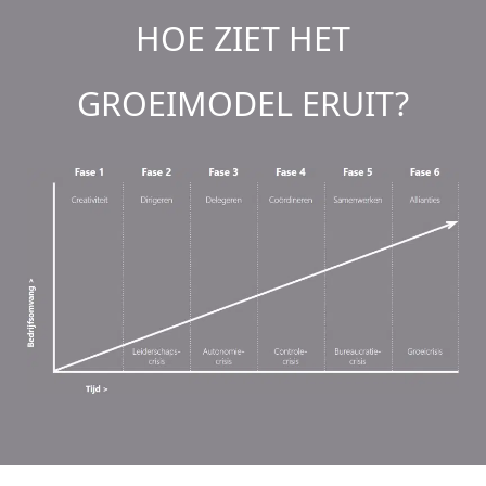
HOE ZIET HET
GROEIMODEL ERUIT?