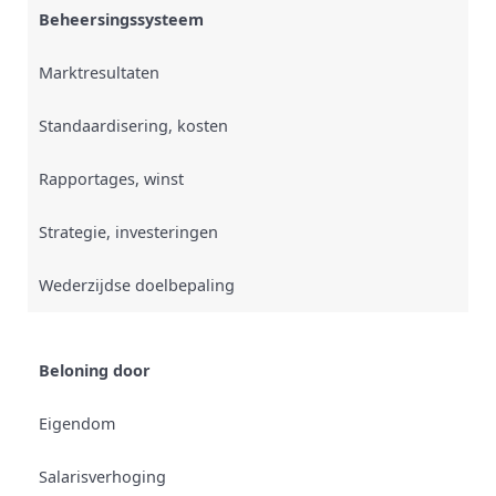
Beheersingssysteem
Marktresultaten
Standaardisering, kosten
Rapportages, winst
Strategie, investeringen
Wederzijdse doelbepaling
Beloning door
Eigendom
Salarisverhoging