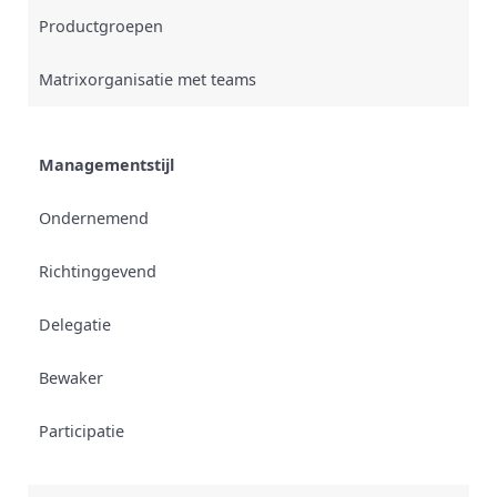
Productgroepen
Matrixorganisatie met teams
Managementstijl
Ondernemend
Richtinggevend
Delegatie
Bewaker
Participatie