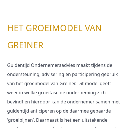
HET GROEIMODEL VAN
GREINER
Guldentijd Ondernemersadvies maakt tijdens de
ondersteuning, advisering en participering gebruik
van het groeimodel van Greiner. Dit model geeft
weer in welke groeifase de onderneming zich
bevindt en hierdoor kan de ondernemer samen met
guldentijd anticiperen op de daarmee gepaarde
‘groeipijnen’. Daarnaast is het een uitstekende