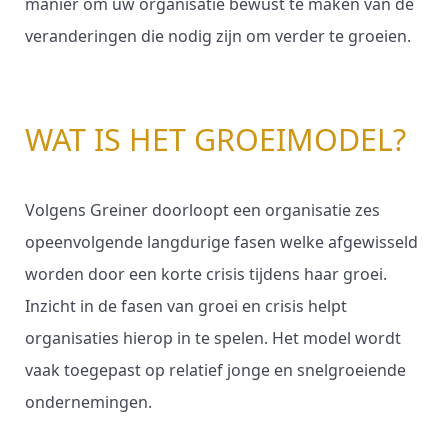
manier om uw organisatie bewust te maken van de
veranderingen die nodig zijn om verder te groeien.
WAT IS HET GROEIMODEL?
Volgens Greiner doorloopt een organisatie zes
opeenvolgende langdurige fasen welke afgewisseld
worden door een korte crisis tijdens haar groei.
Inzicht in de fasen van groei en crisis helpt
organisaties hierop in te spelen. Het model wordt
vaak toegepast op relatief jonge en snelgroeiende
ondernemingen.