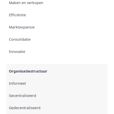
Maken en verkopen
Efficiëntie
Marktexpansie
Consolidatie
Innovatie
Organisatiestructuur
Informeel
Gecentraliseerd
Gedecentraliseerd