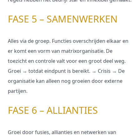
FASE 5 – SAMENWERKEN
Alles via de groep. Functies overschrijden elkaar en
er komt een vorm van matrixorganisatie. De
toezicht en controle valt voor een groot deel weg.
Groei → totdat eindpunt is bereikt. → Crisis → De
organisatie kan alleen nog groeien door externe
partijen.
FASE 6 – ALLIANTIES
Groei door fusies, allianties en netwerken van