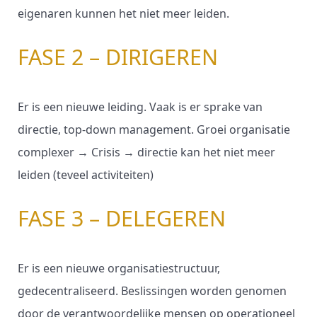
eigenaren kunnen het niet meer leiden.
FASE 2 – DIRIGEREN
Er is een nieuwe leiding. Vaak is er sprake van
directie, top-down management. Groei organisatie
complexer → Crisis → directie kan het niet meer
leiden (teveel activiteiten)
FASE 3 – DELEGEREN
Er is een nieuwe organisatiestructuur,
gedecentraliseerd. Beslissingen worden genomen
door de verantwoordelijke mensen op operationeel