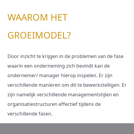
WAAROM HET
GROEIMODEL?
Door inzicht te krijgen in de problemen van de fase
waarin een onderneming zich bevindt kan de
ondernemer/ manager hierop inspelen. Er zijn
verschillende manieren om dit te bewerkstelligen. Er
zijn namelijk verschillende managementstijlen en
organisatiestructuren effectief tijdens de
verschillende fasen.