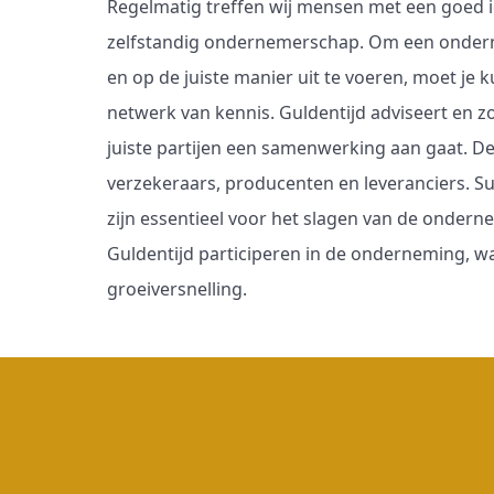
Regelmatig treffen wij mensen met een goed i
zelfstandig ondernemerschap. Om een ondern
en op de juiste manier uit te voeren, moet je 
netwerk van kennis. Guldentijd adviseert en z
juiste partijen een samenwerking aan gaat. De
verzekeraars, producenten en leveranciers. 
zijn essentieel voor het slagen van de onder
Guldentijd participeren in de onderneming, wa
groeiversnelling.