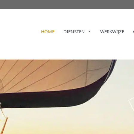
HOME
DIENSTEN
WERKWIJZE