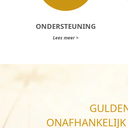
ONDERSTEUNING
Lees meer >
GULDEN
ONAFHANKELIJK