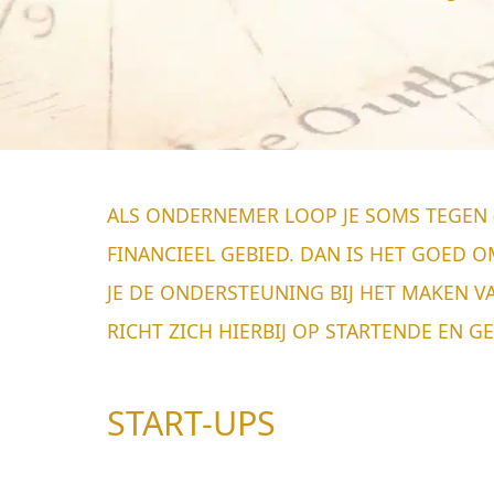
ALS ONDERNEMER LOOP JE SOMS TEGEN 
FINANCIEEL GEBIED. DAN IS HET GOED O
JE DE ONDERSTEUNING BIJ HET MAKEN V
RICHT ZICH HIERBIJ OP STARTENDE EN 
START-UPS