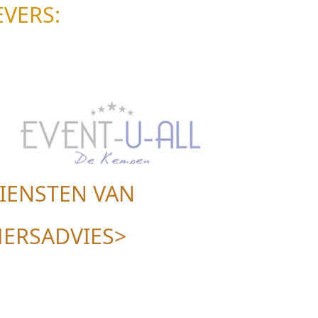
VERS:
IENSTEN VAN
ERSADVIES>