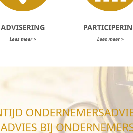
ADVISERING
PARTICIPERI
Lees meer >
Lees meer >
TIJD ONDERNEMERSADVIE
 ADVIES BIJ ONDERNEMER