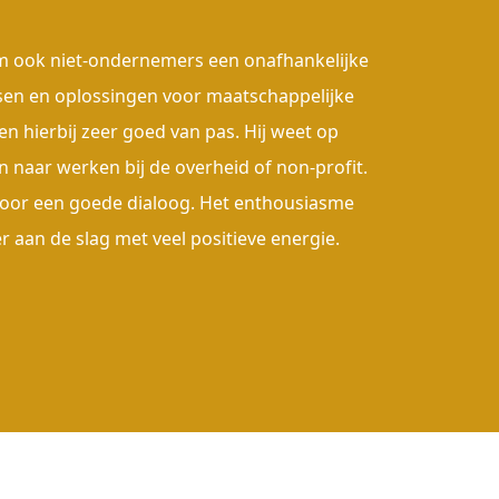
 om ook niet-ondernemers een onafhankelijke
sen en oplossingen voor maatschappelijke
n hierbij zeer goed van pas. Hij weet op
 naar werken bij de overheid of non-profit.
s voor een goede dialoog. Het enthousiasme
 aan de slag met veel positieve energie.