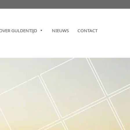
OVER GULDENTIJD
NIEUWS
CONTACT